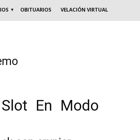
CIOS
OBITUARIOS
VELACIÓN VIRTUAL
Demo
 Slot En Modo