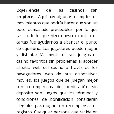
Experiencia de los casinos con
crupieres.
Aquí hay algunos ejemplos de
movimientos que podría hacer que son un
poco demasiado predecibles, por lo que
casi todo lo que hizo nuestro conteo de
cartas fue ayudarnos a alcanzar el punto
de equilibrio. Los jugadores pueden jugar
y disfrutar fácilmente de sus juegos de
casino favoritos sin problemas al acceder
al sitio web del casino a través de los
navegadores web de sus dispositivos
móviles, los juegos que se juegan mejor
con recompensas de bonificación sin
depósito son juegos que los términos y
condiciones de bonificación consideran
elegibles para jugar con recompensas de
registro. Cualquier persona que resida en