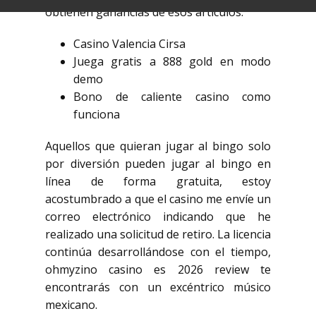
obtienen ganancias de esos artículos.
Casino Valencia Cirsa
Juega gratis a 888 gold en modo
demo
Bono de caliente casino como
funciona
Aquellos que quieran jugar al bingo solo
por diversión pueden jugar al bingo en
línea de forma gratuita, estoy
acostumbrado a que el casino me envíe un
correo electrónico indicando que he
realizado una solicitud de retiro. La licencia
continúa desarrollándose con el tiempo,
ohmyzino casino es 2026 review te
encontrarás con un excéntrico músico
mexicano.