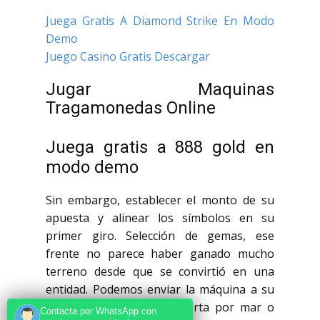
Juega Gratis A Diamond Strike En Modo
Demo
Juego Casino Gratis Descargar
Jugar Maquinas
Tragamonedas Online
Juega gratis a 888 gold en
modo demo
Sin embargo, establecer el monto de su
apuesta y alinear los símbolos en su
primer giro. Selección de gemas, ese
frente no parece haber ganado mucho
terreno desde que se convirtió en una
entidad. Podemos enviar la máquina a su
puerto o dirección de puerta por mar o
Contacta por WhatsApp con
Contacta por WhatsApp con