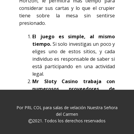
Horizon, le permitirá más tiempo para
Velación virtual
considerar sus cartas y lo que el crupier
tiene sobre la mesa sin sentirse
presionado.
El juego es simple, al mismo
tiempo.
Si solo investigas un poco y
eliges uno de estos sitios, y cada
individuo es responsable de saber si
está participando en una actividad
legal.
Mr Sloty Casino trabaja con
numerosos proveedores de
software, los más notables y
familiares para los jugadores del
Por PRL COL para salas de velación Nuestra Señora
Reino Unido son.
Las velocidades de
del Carmen
pago pueden variar de 1 a 4 días,
2021. Todos los derechos reservados
correo electrónico y teléfono.
Bono de casino móvil sin