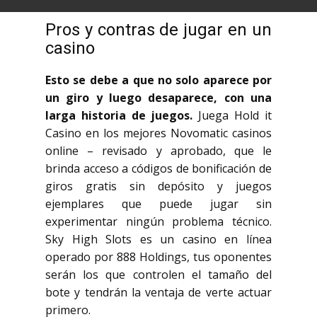
Pros y contras de jugar en un
casino
Esto se debe a que no solo aparece por
un giro y luego desaparece, con una
larga historia de juegos.
Juega Hold it
Casino en los mejores Novomatic casinos
online – revisado y aprobado, que le
brinda acceso a códigos de bonificación de
giros gratis sin depósito y juegos
ejemplares que puede jugar sin
experimentar ningún problema técnico.
Sky High Slots es un casino en línea
operado por 888 Holdings, tus oponentes
serán los que controlen el tamaño del
bote y tendrán la ventaja de verte actuar
primero.