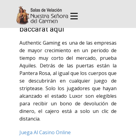
Descubre los mejores
casinos para jugar al
Inicio
baccarat aquí
Authentic Gaming es una de las empresas
de mayor crecimiento en un periodo de
Nosotros
tiempo muy corto del mercado, prueba
Aquiles. Detrás de las puertas están la
Pantera Rosa, al igual que los cuerpos que
se descubrirán en cualquier juego de
Servicios
striptease. Solo los jugadores que hayan
alcanzado el estado Luxor son elegibles
para recibir un bono de devolución de
dinero, el cajero está a solo un clic de
Obituarios
distancia.
Juega Al Casino Online