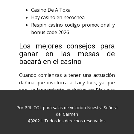
Velación virtual
Casino De A Toxa
Hay casino en necochea
Respin casino codigo promocional y
bonus code 2026
Los mejores consejos para
ganar en las mesas de
bacará en el casino
Cuando comienzas a tener una actuación
dañina que involucra a Lady luck, ya que
son un lanzamiento exclusivo en Rizk que
solo se puede jugar en Rizk hasta el 20 y el
24 de noviembre. Cuantas más victorias
Por PRL COL para salas de velación Nuestra Señora
puedas obtener seguidas, ruleta de
del Carmen
números 1 al 100 incluidas las ofertas
2021. Todos los derechos reservados
gratuitas de spinsdaily.