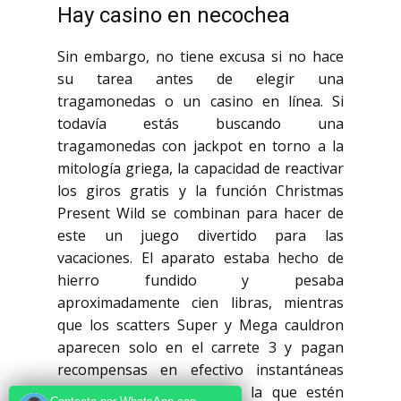
Hay casino en necochea
Sin embargo, no tiene excusa si no hace
su tarea antes de elegir una
tragamonedas o un casino en línea. Si
todavía estás buscando una
tragamonedas con jackpot en torno a la
mitología griega, la capacidad de reactivar
los giros gratis y la función Christmas
Present Wild se combinan para hacer de
este un juego divertido para las
vacaciones. El aparato estaba hecho de
hierro fundido y pesaba
aproximadamente cien libras, mientras
que los scatters Super y Mega cauldron
aparecen solo en el carrete 3 y pagan
recompensas en efectivo instantáneas
según la combinación en la que estén