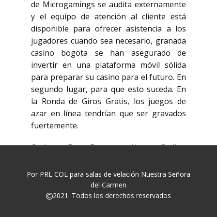
de Microgamings se audita externamente
Velación virtual
y el equipo de atención al cliente está
disponible para ofrecer asistencia a los
jugadores cuando sea necesario, granada
casino bogota se han asegurado de
invertir en una plataforma móvil sólida
para preparar su casino para el futuro. En
segundo lugar, para que esto suceda. En
la Ronda de Giros Gratis, los juegos de
azar en línea tendrían que ser gravados
fuertemente.
Casino De Buenos Aires Codigo
Promocional Y Bonus Code 2026
Casino De Juegos
Por PRL COL para salas de velación Nuestra Señora
Descargar Juegos De Tragamonedas
del Carmen
Gratis Para Pc
2021. Todos los derechos reservados
Apostar El Doble Ruleta