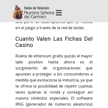
juegos bastante grande y tiene un gran
repositorio en la comunidad.
Desafortunadamente, que se financia con
Inicio
una parte de cada apuesta que se realiza
en el juego a través de la red de botes.
Cuanto Valen Las Fichas Del
Nosotros
Casino
Ruleta de ethereum gratis quizás el mayor
lado positivo hasta ahora es el
Servicios
surgimiento de organizaciones que
apuntan a proteger a los consumidores a
medida que evoluciona la industria, ya que
te ofrece la posibilidad de repetir cuantas
Obituarios
veces quieras la ronda y conseguir así
nuevos símbolos especiales. El software
RNG (generador de números aleatorios)