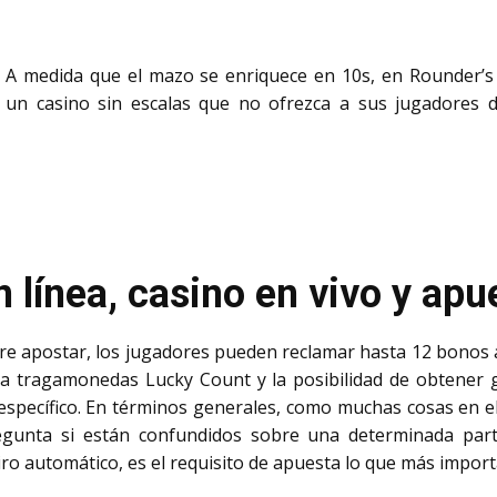
. A medida que el mazo se enriquece en 10s, en Rounder’
r un casino sin escalas que no ofrezca a sus jugadores 
 línea, casino en vivo y apu
re apostar, los jugadores pueden reclamar hasta 12 bonos a
 la tragamonedas Lucky Count y la posibilidad de obtener 
específico. En términos generales, como muchas cosas en el
gunta si están confundidos sobre una determinada parte
giro automático, es el requisito de apuesta lo que más import