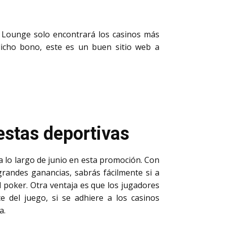
s Lounge solo encontrará los casinos más
dicho bono, este es un buen sitio web a
estas deportivas
 lo largo de junio en esta promoción. Con
grandes ganancias, sabrás fácilmente si a
 poker. Otra ventaja es que los jugadores
 del juego, si se adhiere a los casinos
a.