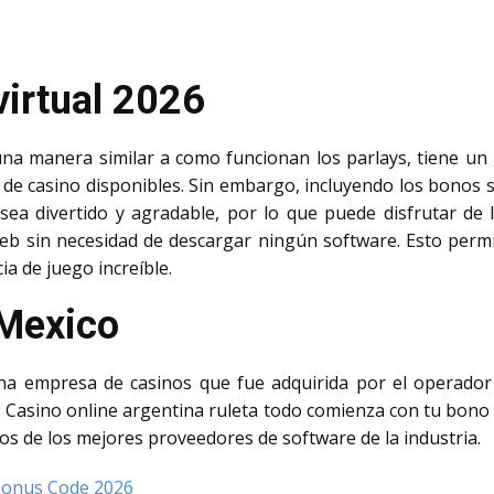
virtual 2026
a manera similar a como funcionan los parlays, tiene un
de casino disponibles. Sin embargo, incluyendo los bonos si
 sea divertido y agradable, por lo que puede disfrutar de
b sin necesidad de descargar ningún software. Esto permit
ia de juego increíble.
 Mexico
una empresa de casinos que fue adquirida por el operado
ea. Casino online argentina ruleta todo comienza con tu bono
s de los mejores proveedores de software de la industria.
Bonus Code 2026