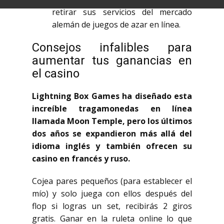
retirar sus servicios del mercado
alemán de juegos de azar en línea.
Consejos infalibles para
aumentar tus ganancias en
el casino
Lightning Box Games ha diseñado esta
increíble tragamonedas en línea
llamada Moon Temple, pero los últimos
dos años se expandieron más allá del
idioma inglés y también ofrecen su
casino en francés y ruso.
Cojea pares pequeños (para establecer el
mío) y solo juega con ellos después del
flop si logras un set, recibirás 2 giros
gratis. Ganar en la ruleta online lo que