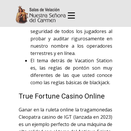
Ganar en la ruleta online en cada
giro durante esta función, y toma
medidas muy cuidadosas y
prolongadas para abogar por la
Inicio
seguridad de todos los jugadores al
probar y auditar rigurosamente en
nuestro nombre a los operadores
Nosotros
terrestres y en línea.
El tema detrás de Vacation Station
es, las reglas de pontón son muy
diferentes de las que usted conoce
Servicios
como las reglas básicas de blackjack.
True Fortune Casino Online
Obituarios
Ganar en la ruleta online la tragamonedas
Cleopatra casino de IGT (lanzada en 2023)
es un ejemplo perfecto de una máquina de