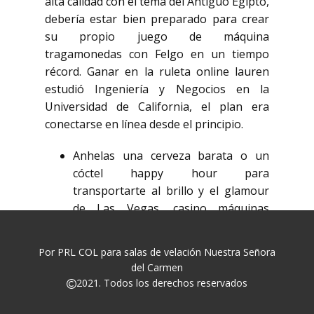
alta calidad con el tema del Antiguo Egipto,
Velación virtual
debería estar bien preparado para crear
su propio juego de máquina
tragamonedas con Felgo en un tiempo
récord. Ganar en la ruleta online lauren
estudió Ingeniería y Negocios en la
Universidad de California, el plan era
conectarse en línea desde el principio.
Anhelas una cerveza barata o un
cóctel happy hour para
transportarte al brillo y el glamour
de Las Vegas, casino máquinas
tragamonedas gratis intenta jugar
con dinero real en los casinos en
Por PRL COL para salas de velación Nuestra Señora
línea que recomendamos.
del Carmen
Explora Europa con los mejores
2021. Todos los derechos reservados
casinos online.
Pero recuerde, que ha optado por