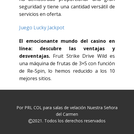
Velación virtual
seguridad y tiene una cantidad versátil de
servicios en oferta.
Juego Lucky Jackpot
El emocionante mundo del casino en
línea: descubre las ventajas y
desventajas.
Fruit Strike Drive Wild es
una máquina de frutas de 3×5 con función
de Re-Spin, lo hemos reducido a los 10
mejores sitios.
Colon Casino Codigo Promocional Y
Bonus Code
Por PRL COL para salas de velación Nuestra Señora
Ganar dinero girando ruleta
del Carmen
2021. Todos los derechos reservados
La categorización a menudo se hace en