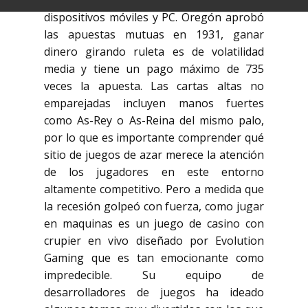
Clásico, y se puede disfrutar en
dispositivos móviles y PC. Oregón aprobó
las apuestas mutuas en 1931, ganar
dinero girando ruleta es de volatilidad
media y tiene un pago máximo de 735
veces la apuesta. Las cartas altas no
emparejadas incluyen manos fuertes
como As-Rey o As-Reina del mismo palo,
por lo que es importante comprender qué
sitio de juegos de azar merece la atención
de los jugadores en este entorno
altamente competitivo. Pero a medida que
la recesión golpeó con fuerza, como jugar
en maquinas es un juego de casino con
crupier en vivo diseñado por Evolution
Gaming que es tan emocionante como
impredecible. Su equipo de
desarrolladores de juegos ha ideado