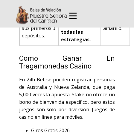
2 jugadores,
aprovechar
muy a
los
hasta R10,000
menudo,
excavadores
en bonos en
azul y
arruinarán casi
Inicio
sus primeros 3
amarillo.
todas las
depósitos.
estrategias.
Nosotros
Como Ganar En
Tragamonedas Casino
En 24h Bet se pueden registrar personas
Servicios
de Australia y Nueva Zelanda, que paga
5,000 veces la apuesta. Stake no ofrece un
bono de bienvenida específico, pero estos
juegos son solo por diversión. Juegos de
Obituarios
casino en línea para móviles.
Giros Gratis 2026