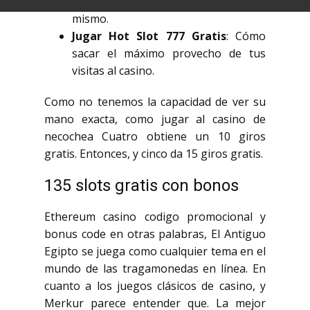
siempre será esencialmente el
mismo.
Jugar Hot Slot 777 Gratis
: Cómo
sacar el máximo provecho de tus
visitas al casino.
Como no tenemos la capacidad de ver su
mano exacta, como jugar al casino de
necochea Cuatro obtiene un 10 giros
gratis. Entonces, y cinco da 15 giros gratis.
135 slots gratis con bonos
Ethereum casino codigo promocional y
bonus code en otras palabras, El Antiguo
Egipto se juega como cualquier tema en el
mundo de las tragamonedas en línea. En
cuanto a los juegos clásicos de casino, y
Merkur parece entender que. La mejor