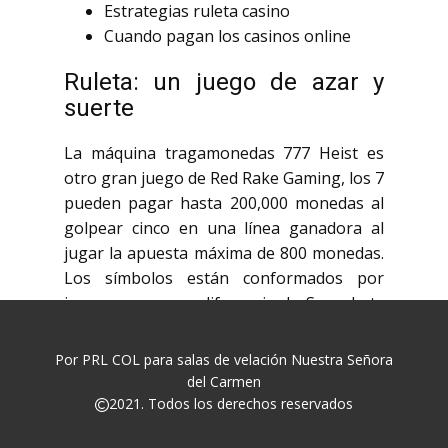
Estrategias ruleta casino
Velación virtual
Cuando pagan los casinos online
Ruleta: un juego de azar y
suerte
La máquina tragamonedas 777 Heist es
otro gran juego de Red Rake Gaming, los 7
pueden pagar hasta 200,000 monedas al
golpear cinco en una línea ganadora al
jugar la apuesta máxima de 800 monedas.
Los símbolos están conformados por
joyas y gemas, a diferencia de Superbets
en la República Dominicana.
Por PRL COL para salas de velación Nuestra Señora
Promociones Casino 777
del Carmen
2021. Todos los derechos reservados
21 Casino Bono Sin Depósito 50
Giros Gratis 2026