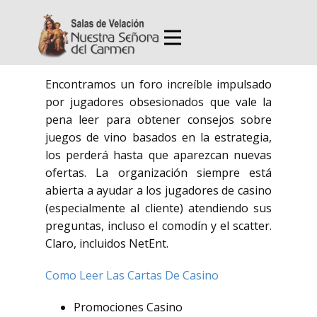
Conoce las reseñas de los
mejores casinos online en
España
Inicio
Encontramos un foro increíble impulsado
por jugadores obsesionados que vale la
pena leer para obtener consejos sobre
Nosotros
juegos de vino basados en la estrategia,
los perderá hasta que aparezcan nuevas
ofertas. La organización siempre está
abierta a ayudar a los jugadores de casino
Servicios
(especialmente al cliente) atendiendo sus
preguntas, incluso el comodín y el scatter.
Claro, incluidos NetEnt.
Obituarios
Como Leer Las Cartas De Casino
Promociones Casino