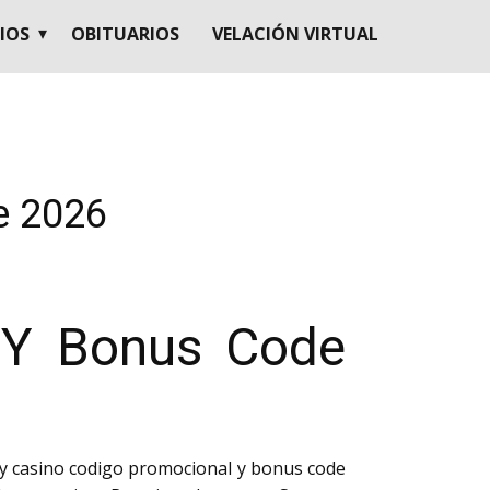
CIOS
OBITUARIOS
VELACIÓN VIRTUAL
e 2026
 Y Bonus Code
oy casino codigo promocional y bonus code