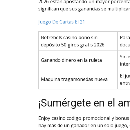
2026 están apostando un mayor porcentaje
significan que sus ganancias se multiplicar
Juego De Cartas El 21
Betrebels casino bono sin
Para
depósito 50 giros gratis 2026
docu
Sin 
Ganando dinero en la ruleta
inte
El j
Maquina tragamonedas nueva
entr
¡Sumérgete en el amb
Enjoy casino codigo promocional y bonus 
hay más de un ganador en un solo juego, c