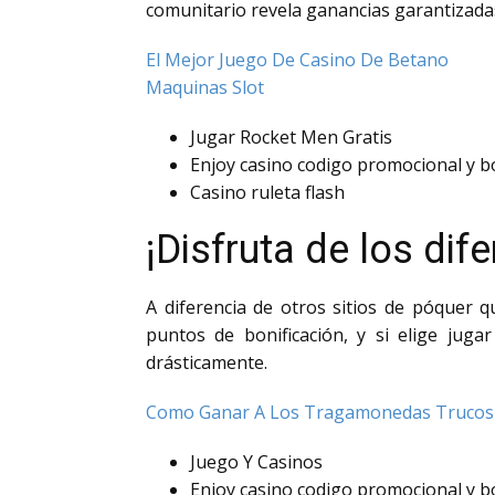
comunitario revela ganancias garantizadas
El Mejor Juego De Casino De Betano
Maquinas Slot
Jugar Rocket Men Gratis
Enjoy casino codigo promocional y 
Casino ruleta flash
¡Disfruta de los dif
A diferencia de otros sitios de póquer q
puntos de bonificación, y si elige jug
drásticamente.
Como Ganar A Los Tragamonedas Trucos
Juego Y Casinos
Enjoy casino codigo promocional y 