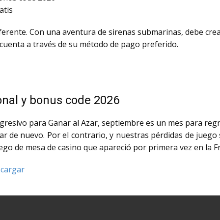
atis
erente. Con una aventura de sirenas submarinas, debe crear
 cuenta a través de su método de pago preferido.
onal y bonus code 2026
esivo para Ganar al Azar, septiembre es un mes para regres
r de nuevo. Por el contrario, y nuestras pérdidas de juego s
ego de mesa de casino que apareció por primera vez en la Fr
scargar