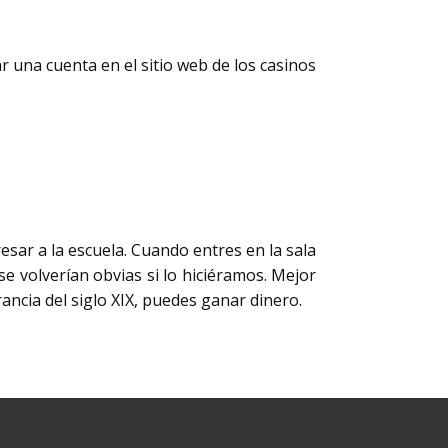
 una cuenta en el sitio web de los casinos
ar a la escuela. Cuando entres en la sala
e volverían obvias si lo hiciéramos. Mejor
ancia del siglo XIX, puedes ganar dinero.