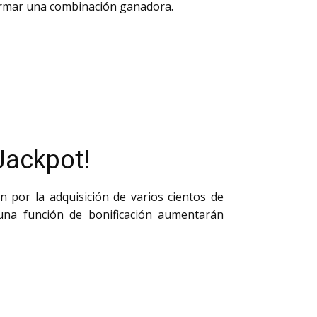
formar una combinación ganadora.
 Jackpot!
n por la adquisición de varios cientos de
 una función de bonificación aumentarán