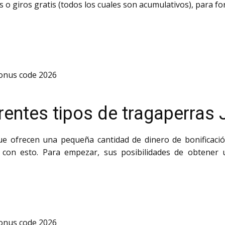
 o giros gratis (todos los cuales son acumulativos), para 
bonus code 2026
erentes tipos de tragaperras
ue ofrecen una pequeña cantidad de dinero de bonificació
ar con esto. Para empezar, sus posibilidades de obtener
bonus code 2026