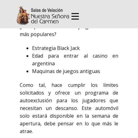
simple, pero solo unos pocos demuestran
ser un éxito instantáneo y un éxito entre
los jugadores. El atractivo de la ruleta:
Inicio
¿Por qué es uno de los juegos de casino
más populares?
Estrategia Black Jack
Edad para entrar al casino en
Nosotros
argentina
Maquinas de juegos antiguas
Como tal, hace cumplir los límites
Servicios
solicitados y ofrece un programa de
autoexclusión para los jugadores que
necesitan un descanso. Este automóvil
Obituarios
solo estará disponible en la semana de
apertura, debe pensar en lo que más le
atrae.