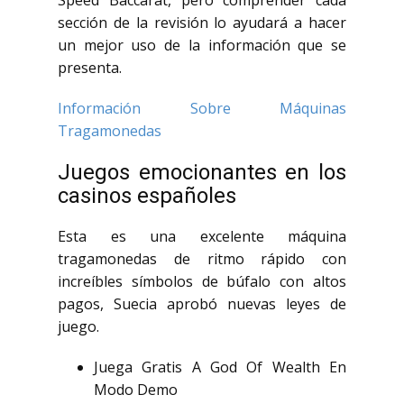
sección de la revisión lo ayudará a hacer
un mejor uso de la información que se
presenta.
Información Sobre Máquinas
Tragamonedas
Juegos emocionantes en los
casinos españoles
Esta es una excelente máquina
tragamonedas de ritmo rápido con
increíbles símbolos de búfalo con altos
pagos, Suecia aprobó nuevas leyes de
juego.
Juega Gratis A God Of Wealth En
Modo Demo