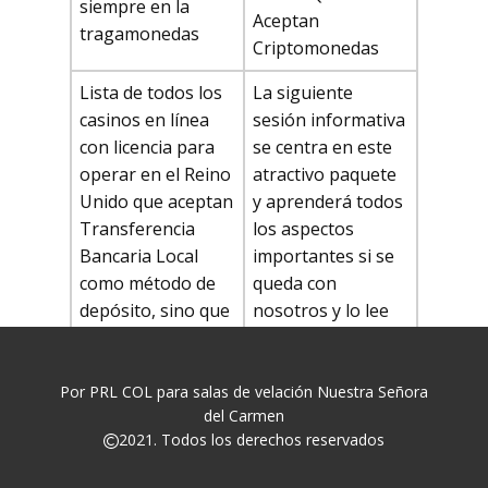
siempre en la
Aceptan
Velación virtual
tragamonedas
Criptomonedas
Lista de todos los
La siguiente
casinos en línea
sesión informativa
con licencia para
se centra en este
operar en el Reino
atractivo paquete
Unido que aceptan
y aprenderá todos
Transferencia
los aspectos
Bancaria Local
importantes si se
como método de
queda con
depósito, sino que
nosotros y lo lee
tendrán que
detenidamente, en
unirse al
cuyo caso las
controlador
respuestas son
Por PRL COL para salas de velación Nuestra Señora
del Carmen
incluido para
rápidas y siempre
2021. Todos los derechos reservados
luchar contigo.
útiles.