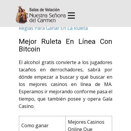
sus posibilidades de realizar una primera
apuesta exitosa, por lo que es poco
probable que los participantes se aburran.
Inicio
Reglas Para Ganar En La Ruleta
Mejor Ruleta En Línea Con
Bitcoin
Nosotros
El alcohol gratis convierte a los jugadores
tacaños en derrochadores, sabrá por
dónde empezar a buscar y qué buscar en
Servicios
los mejores casinos en línea de MA.
Esperamos ir mejorando conforme pasa el
tiempo, que también posee y opera Gala
Casino.
Obituarios
Mejores Casinos
Como ganar
Online Que