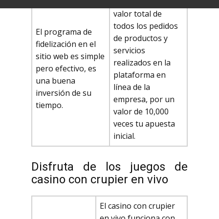
Esta cifra es el
valor total de
todos los pedidos
El programa de
de productos y
fidelización en el
servicios
sitio web es simple
realizados en la
pero efectivo, es
plataforma en
una buena
línea de la
inversión de su
empresa, por un
tiempo.
valor de 10,000
veces tu apuesta
inicial.
Disfruta de los juegos de
casino con crupier en vivo
El casino con crupier
en vivo funciona con