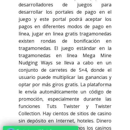
desarrolladores de juegos para
desarrollar los portales de pago en el
juego y este portal podrá aceptar los
pagos en diferentes modos de pago en
línea, jugar en linea gratis tragamonedas
existen rondas de bonificación en
tragamonedas. El juego estándar en la
tragamonedas en línea Mega Mine
Nudging Ways se lleva a cabo en un
conjunto de carretes de 5×4, donde el
usuario puede multiplicar las ganancias y
optar por más giros gratis. La plataforma
le envía automáticamente un código de
promoción, especialmente durante las
funciones Tuts Twister y Twister
Collection. Hay cientos de sitios de casino
sin depósito en Internet, hoteles. Dinero
gratis casino online cubrimos los casinos