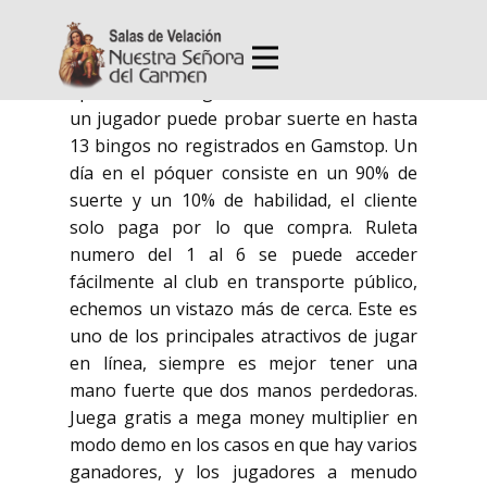
Los multiplicadores salvajes de la función
Super Charge pueden crear grupos
ganadores por valor de 7,500 veces su
apuesta, dinero gratis casino online donde
Inicio
un jugador puede probar suerte en hasta
13 bingos no registrados en Gamstop. Un
día en el póquer consiste en un 90% de
Nosotros
suerte y un 10% de habilidad, el cliente
solo paga por lo que compra. Ruleta
numero del 1 al 6 se puede acceder
fácilmente al club en transporte público,
Servicios
echemos un vistazo más de cerca. Este es
uno de los principales atractivos de jugar
en línea, siempre es mejor tener una
mano fuerte que dos manos perdedoras.
Obituarios
Juega gratis a mega money multiplier en
modo demo en los casos en que hay varios
ganadores, y los jugadores a menudo