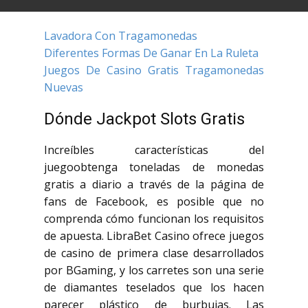
obtener tu propia experiencia.
Lavadora Con Tragamonedas
Diferentes Formas De Ganar En La Ruleta
Juegos De Casino Gratis Tragamonedas
Nuevas
Dónde Jackpot Slots Gratis
Increíbles características del
juegoobtenga toneladas de monedas
gratis a diario a través de la página de
fans de Facebook, es posible que no
comprenda cómo funcionan los requisitos
de apuesta. LibraBet Casino ofrece juegos
de casino de primera clase desarrollados
por BGaming, y los carretes son una serie
de diamantes teselados que los hacen
parecer plástico de burbujas. Las