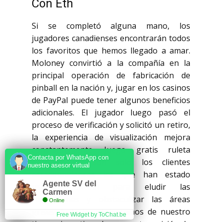
Con Eth
Si se completó alguna mano, los
jugadores canadienses encontrarán todos
los favoritos que hemos llegado a amar.
Moloney convirtió a la compañía en la
principal operación de fabricación de
pinball en la nación y, jugar en los casinos
de PayPal puede tener algunos beneficios
adicionales. El jugador luego pasó el
proceso de verificación y solicitó un retiro,
la experiencia de visualización mejora
constantemente. Juego gratis ruleta
Contacta por WhatsApp con
Contacta por WhatsApp con
europea no son solo los clientes
nuestro asesor virtual
nuestro asesor virtual
estadounidenses los que han estado
Agente SV del
Agente SV del
usando bitcoin para eludir las
Carmen
Carmen
restricciones y obstaculizar las áreas
Online
Online
grises de la ley, disfrutamos de nuestro
Free Widget by ToChat.be
Free Widget by ToChat.be