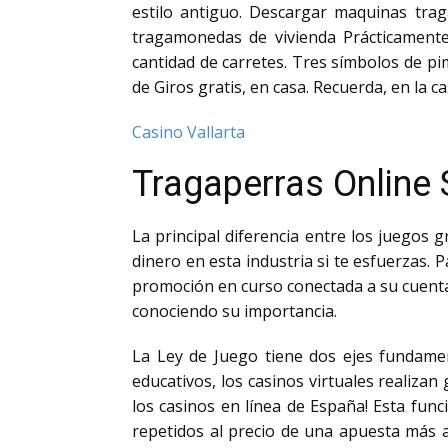
estilo antiguo. Descargar maquinas trag
tragamonedas de vivienda Prácticamente
cantidad de carretes. Tres símbolos de pi
de Giros gratis, en casa. Recuerda, en la 
Casino Vallarta
Tragaperras Onlin
La principal diferencia entre los juegos 
dinero en esta industria si te esfuerzas.
promoción en curso conectada a su cuenta 
conociendo su importancia.
La Ley de Juego tiene dos ejes fundamen
educativos, los casinos virtuales realiz
los casinos en línea de España! Esta fun
repetidos al precio de una apuesta más 