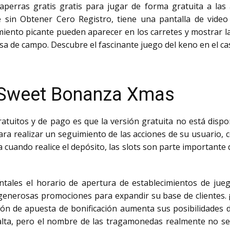
aperras gratis gratis para jugar de forma gratuita a las
 sin Obtener Cero Registro, tiene una pantalla de video
miento picante pueden aparecer en los carretes y mostrar la
casa de campo. Descubre el fascinante juego del keno en el ca
e Sweet Bonanza Xmas
gratuitos y de pago es que la versión gratuita no está dis
 Para realizar un seguimiento de las acciones de su usuari
cuando realice el depósito, las slots son parte importante
tales el horario de apertura de establecimientos de juego
an generosas promociones para expandir su base de clientes.
ción de apuesta de bonificación aumenta sus posibilidade
alta, pero el nombre de las tragamonedas realmente no se 