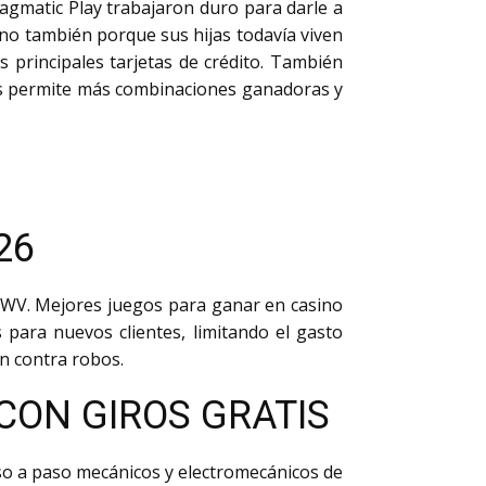
ragmatic Play trabajaron duro para darle a
no también porque sus hijas todavía viven
as principales tarjetas de crédito. También
os permite más combinaciones ganadoras y
26
 WV. Mejores juegos para ganar en casino
ara nuevos clientes, limitando el gasto
ón contra robos.
CON GIROS GRATIS
so a paso mecánicos y electromecánicos de