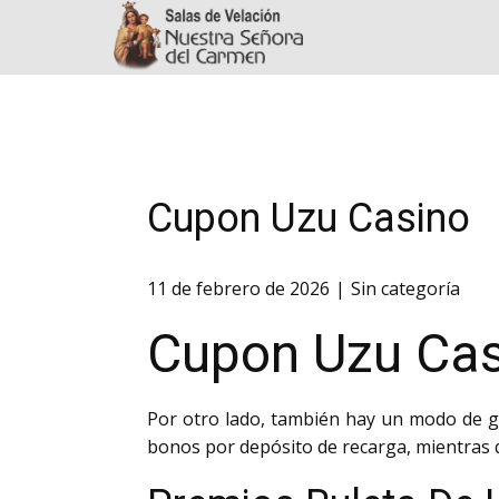
Cupon Uzu Casino
11 de febrero de 2026
Sin categoría
Cupon Uzu Cas
Por otro lado, también hay un modo de gi
bonos por depósito de recarga, mientras q