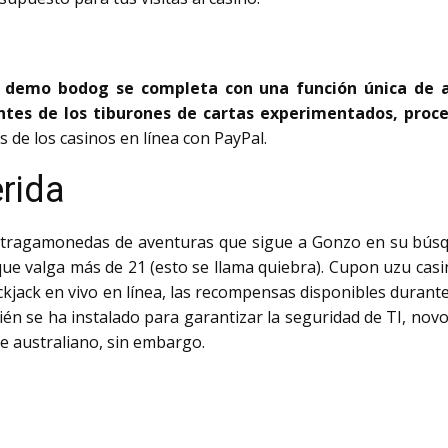
 demo bodog se completa con una función única de a
ntes de los tiburones de cartas experimentados, proce
s de los casinos en línea con PayPal.
rida
tragamonedas de aventuras que sigue a Gonzo en su búsque
ue valga más de 21 (esto se llama quiebra). Cupon uzu cas
ckjack en vivo en línea, las recompensas disponibles durant
én se ha instalado para garantizar la seguridad de TI, novo
e australiano, sin embargo.