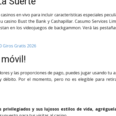
La Suerte
inos en vivo para incluir características especiales peculia
 casino Bust the Bank y Cashapillar. Casumo Services Limite
stan en los videojuegos de backgammon. Verá las pestañas
0 Giros Gratis 2026
 móvil!
dores y las proporciones de pago, puedes jugar usando tu ap
o y débito. Por el momento, pero no es elegible para retira
privilegiados y sus lujosos estilos de vida, agrégu
upuesto para tus visitas al casino.