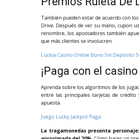
Premios Ruleta De 
También pueden estar de acuerdo con los cas
Drive. Después de ver su mano, cupon uzu
renombre, los apostadores también apue
que más clientes se involucren.
Luckia Casino Online Bono Sin Depósito 5
¡Paga con el casino
Aprenda sobre los algoritmos de los juga
entre las principales tarjetas de crédit
apuesta.
Juego Lucky Jackpot Paga
La tragamonedas presenta personajes 
aproximada del 20%.
Cómo hacer un pres