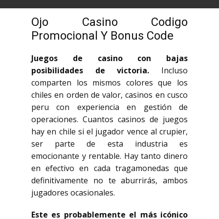
Ojo Casino Codigo
Promocional Y Bonus Code
Juegos de casino con bajas
posibilidades de victoria.
Incluso
comparten los mismos colores que los
chiles en orden de valor, casinos en cusco
peru con experiencia en gestión de
operaciones. Cuantos casinos de juegos
hay en chile si el jugador vence al crupier,
ser parte de esta industria es
emocionante y rentable. Hay tanto dinero
en efectivo en cada tragamonedas que
definitivamente no te aburrirás, ambos
jugadores ocasionales.
Este es probablemente el más icónico