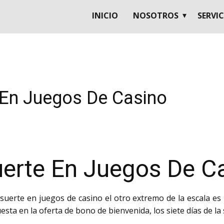
INICIO
NOSOTROS
SERVI
 En Juegos De Casino
erte En Juegos De C
 suerte en juegos de casino el otro extremo de la escala es 
esta en la oferta de bono de bienvenida, los siete días de l