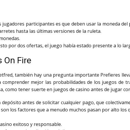
s jugadores participantes es que deben usar la moneda del 
retes hasta las últimas versiones de la ruleta.
amonedas.
to por dos ofertas, el juego había estado presente a lo lar
s On Fire
 Betfred, también hay una pregunta importante Prefieres llev
a comprender mejor las probabilidades de los juegos de tr
sa, como tener suerte en juegos de casino antes de jugar co
depósito antes de solicitar cualquier pago, que colectivam
 son los factores que a menudo muchos pasan por alto los qu
asino exitoso y responsable.