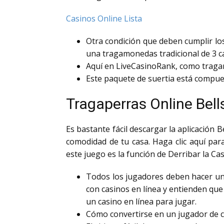
Casinos Online Lista
Otra condición que deben cumplir lo
una tragamonedas tradicional de 3 car
Aquí en LiveCasinoRank, como trag
Este paquete de suertia está compues
Tragaperras Online Bell
Es bastante fácil descargar la aplicación
comodidad de tu casa. Haga clic aquí par
este juego es la función de Derribar la Ca
Todos los jugadores deben hacer un 
con casinos en línea y entienden que
un casino en línea para jugar.
Cómo convertirse en un jugador de c