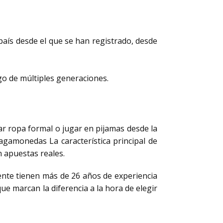
país desde el que se han registrado, desde
go de múltiples generaciones.
ar ropa formal o jugar en pijamas desde la
agamonedas La característica principal de
n apuestas reales.
ente tienen más de 26 años de experiencia
e marcan la diferencia a la hora de elegir