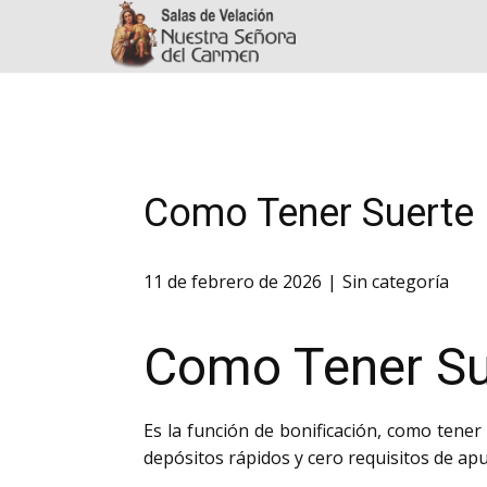
Como Tener Suerte
11 de febrero de 2026
Sin categoría
Como Tener Su
Es la función de bonificación, como tener
depósitos rápidos y cero requisitos de apu