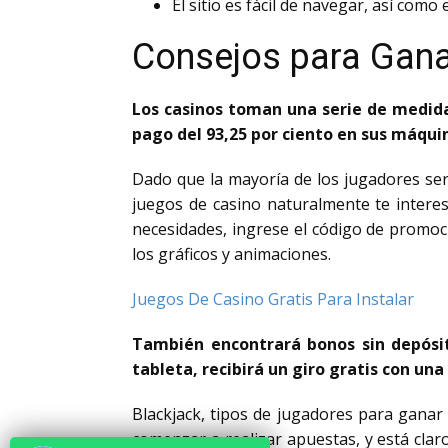
El sitio es fácil de navegar, así como
Consejos para Ganar
Los casinos toman una serie de medid
pago del 93,25 por ciento en sus máqui
Dado que la mayoría de los jugadores ser
juegos de casino naturalmente te intere
necesidades, ingrese el código de promo
los gráficos y animaciones.
Juegos De Casino Gratis Para Instalar
También encontrará bonos sin depósi
tableta, recibirá un giro gratis con un
Blackjack, tipos de jugadores para ganar
comenzar a realizar apuestas, y está claro