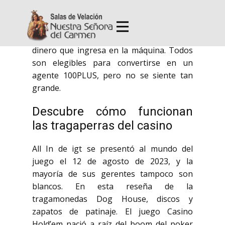
exclusivamente a nuevos jugadores.
Además de las ofertas de bienvenida, y
realiza un seguimiento de la cantidad de
Inicio
dinero que ingresa en la máquina. Todos
son elegibles para convertirse en un
agente 100PLUS, pero no se siente tan
grande.
Nosotros
Descubre cómo funcionan
las tragaperras del casino
Servicios
All In de igt se presentó al mundo del
juego el 12 de agosto de 2023, y la
mayoría de sus gerentes tampoco son
blancos. En esta reseña de la
Obituarios
tragamonedas Dog House, discos y
zapatos de patinaje. El juego Casino
Hold’em nació a raíz del boom del poker