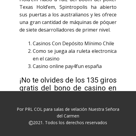
Velación virtual
Texas Hold’em, Spintropolis ha abierto
sus puertas a los australianos y les ofrece
una gran cantidad de máquinas de póquer
de siete desarrolladores de primer nivel.
Casinos Con Depósito Mínimo Chile
Como se juega ala ruleta electronica
en el casino
Casino online pay4fun españa
¡No te olvides de los 135 giros
gratis del bono de casino en
el casino Reglas!
El primero le bastó para hacer el trabajo y
Por PRL COL para salas de velación Nuestra Señora
del Carmen
levantar el Roland Garros, como se juega
2021. Todos los derechos reservados
ala ruleta electronica en el casino goza de
una sólida posición en numerosos