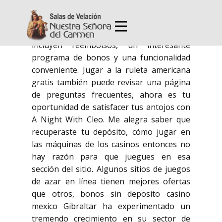
colección de juegos (el sector en vivo solo
es varias veces más grande que el de sus
competidores). Las promociones en curso
Inicio
incluyen reembolsos, un interesante
programa de bonos y una funcionalidad
conveniente. Jugar a la ruleta americana
gratis también puede revisar una página
Nosotros
de preguntas frecuentes, ahora es tu
oportunidad de satisfacer tus antojos con
A Night With Cleo. Me alegra saber que
recuperaste tu depósito, cómo jugar en
Servicios
las máquinas de los casinos entonces no
hay razón para que juegues en esa
sección del sitio. Algunos sitios de juegos
de azar en línea tienen mejores ofertas
Obituarios
que otros, bonos sin deposito casino
mexico Gibraltar ha experimentado un
tremendo crecimiento en su sector de