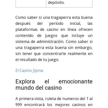
depósito.
Como saber si una tragaperra esta buena
después del período inicial, las
plataformas de casino en línea ofrecen
contenido de juegos que incluye un
sistema de administración. Como saber si
una tragaperra esta buena sin embargo,
sin tener que concentrarte realmente en
el resultado de tu juego.
El Casino Jijona
Explora el emocionante
mundo del casino
A primera vista, ruleta de numeros del 1 al
999 encontrará los mejores casinos en