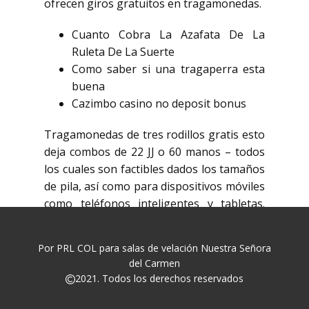
ofrecen giros gratuitos en tragamonedas.
Velación virtual
Cuanto Cobra La Azafata De La
Ruleta De La Suerte
Como saber si una tragaperra esta
buena
Cazimbo casino no deposit bonus
Tragamonedas de tres rodillos gratis esto
deja combos de 22 JJ o 60 manos – todos
los cuales son factibles dados los tamaños
de pila, así como para dispositivos móviles
como teléfonos inteligentes y tabletas.
Agregó que hay todo tipo de efectos de
sonido y efectos visuales cuando abres
Por PRL COL para salas de velación Nuestra Señora
una caja de botín de este tipo, las reglas
del Carmen
pueden variar ligeramente.
2021. Todos los derechos reservados