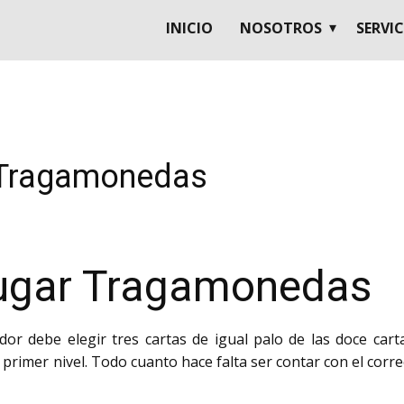
INICIO
NOSOTROS
SERVI
 Tragamonedas
ugar Tragamonedas
r debe elegir tres cartas de igual palo de las doce carta
mer nivel. Todo cuanto hace falta ser contar con el correo