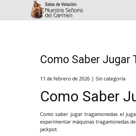
Como Saber Jugar
11 de febrero de 2026
Sin categoría
Como Saber J
Como saber jugar tragamonedas el jugado
experimentar máquinas tragamonedas de pri
jackpot.