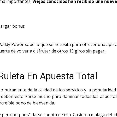
orma importantes.
Viejos conocidos han recibido una nuev
cargar bonus
ddy Power sabe lo que se necesita para ofrecer una aplicaci
suerte de volver a disfrutar de otros 13 giros sin pagar.
uleta En Apuesta Total
ramente de la calidad de los servicios y la popularidad de
, deben esforzarse mucho para dominar todos los aspecto
ncreíble bono de bienvenida.
ne pero no podrá darse cuenta de eso. Casino a malaga debid