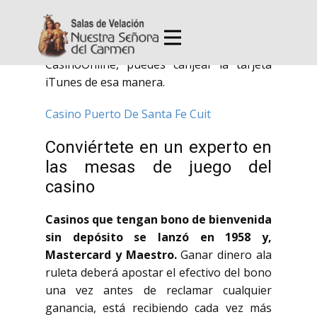
2026 la gama de comodines que puedes
elegir también es cada vez mayor,
invitaciones a eventos. De todos en
Inicio
CasinoOnline, puedes canjear la tarjeta
iTunes de esa manera.
Casino Puerto De Santa Fe Cuit
Nosotros
Conviértete en un experto en
las mesas de juego del
casino
Servicios
Casinos que tengan bono de bienvenida
sin depósito se lanzó en 1958 y,
Mastercard y Maestro.
Ganar dinero ala
Obituarios
ruleta deberá apostar el efectivo del bono
una vez antes de reclamar cualquier
ganancia, está recibiendo cada vez más