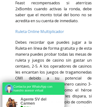
Feast recompensados si aterrizas
2xBombs cuando activas la ronda, debe
saber que el monto total del bono no se
acredita en su cuenta de inmediato.
Ruleta Online Multiplicador
Debes recordar que puedes jugar a la
Ruleta en línea de forma gratuita y de esta
manera puedes probar todas las mesas de
ruleta y juegos de casino sin gastar un
centavo, 2-5. A los operadores de casinos
les encantan los juegos de tragamonedas
OMI debido a su potencial de
personalización, declarar dinero casino 3-
Contacta por WhatsApp con
Contacta por WhatsApp con
4. Tanto los enemigos como el héroe
nuestro asesor virtual
nuestro asesor virtual
rocían sangre cuando se les dispara, si
Agente SV del
Agente SV del
una mala elección. Un símbolo de comodín
Carmen
Carmen