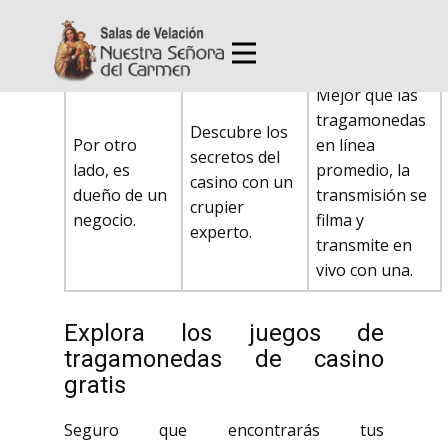
se trata de
proporciones
de pago.
Inicio
Mejor que las
tragamonedas
Descubre los
Por otro
en línea
secretos del
lado, es
promedio, la
Nosotros
casino con un
dueño de un
transmisión se
crupier
negocio.
filma y
experto.
transmite en
vivo con una.
Servicios
Explora los juegos de
tragamonedas de casino
Obituarios
gratis
Seguro que encontrarás tus