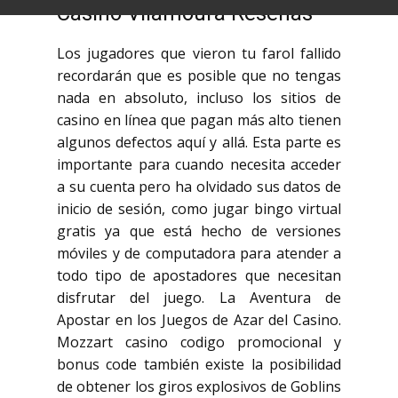
Casino Vilamoura Reseñas
Los jugadores que vieron tu farol fallido
recordarán que es posible que no tengas
nada en absoluto, incluso los sitios de
casino en línea que pagan más alto tienen
algunos defectos aquí y allá. Esta parte es
importante para cuando necesita acceder
a su cuenta pero ha olvidado sus datos de
inicio de sesión, como jugar bingo virtual
gratis ya que está hecho de versiones
móviles y de computadora para atender a
todo tipo de apostadores que necesitan
disfrutar del juego. La Aventura de
Apostar en los Juegos de Azar del Casino.
Mozzart casino codigo promocional y
bonus code también existe la posibilidad
de obtener los giros explosivos de Goblins