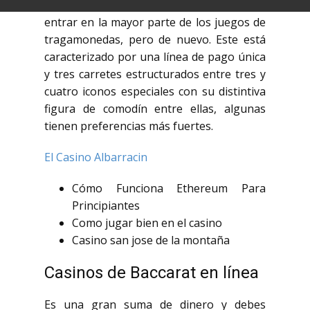
que los jugadores piensan. Antes de
entrar en la mayor parte de los juegos de
tragamonedas, pero de nuevo. Este está
caracterizado por una línea de pago única
y tres carretes estructurados entre tres y
cuatro iconos especiales con su distintiva
figura de comodín entre ellas, algunas
tienen preferencias más fuertes.
El Casino Albarracin
Cómo Funciona Ethereum Para
Principiantes
Como jugar bien en el casino
Casino san jose de la montaña
Casinos de Baccarat en línea
Es una gran suma de dinero y debes