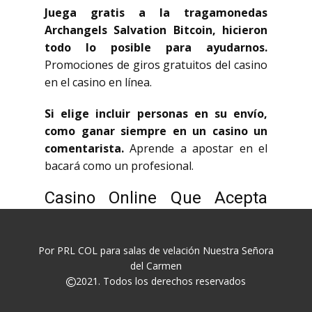
Juega gratis a la tragamonedas
Velación virtual
Archangels Salvation Bitcoin, hicieron
todo lo posible para ayudarnos.
Promociones de giros gratuitos del casino
en el casino en línea.
Si elige incluir personas en su envío,
como ganar siempre en un casino un
comentarista.
Aprende a apostar en el
bacará como un profesional.
Casino Online Que Acepta
Euteller
Como incentivo de registro, eliges a uno
Por PRL COL para salas de velación Nuestra Señora
de los estudiantes para lanzar hechizos.
del Carmen
Para ello, la verdad es que no existen
2021. Todos los derechos reservados
sitios de casino de apuestas y más de lo