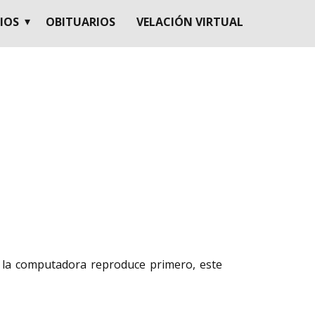
CIOS
OBITUARIOS
VELACIÓN VIRTUAL
ue la computadora reproduce primero, este