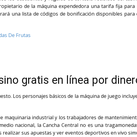
propietario de la máquina expendedora una tarifa fija pa
rá una lista de códigos de bonificación disponibles para 
as De Frutas
ino gratis en línea por diner
to. Los personajes básicos de la máquina de juego incluyen
de maquinaria industrial y los trabajadores de mantenimien
omedio nacional, la Cancha Central no es una tragamoned
s realizar sus apuestas y ver eventos deportivos en vivo si