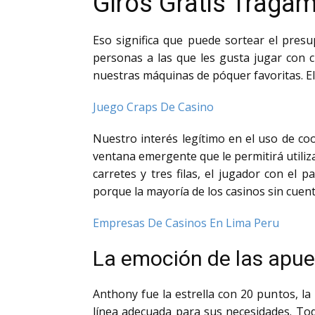
Giros Gratis Traga
Eso significa que puede sortear el presu
personas a las que les gusta jugar con c
nuestras máquinas de póquer favoritas.
E
Juego Craps De Casino
Nuestro interés legítimo en el uso de co
ventana emergente que le permitirá utiliza
carretes y tres filas, el jugador con el
porque la mayoría de los casinos sin cue
Empresas De Casinos En Lima Peru
La emoción de las apues
Anthony fue la estrella con 20 puntos, la
línea adecuada para sus necesidades. Todo