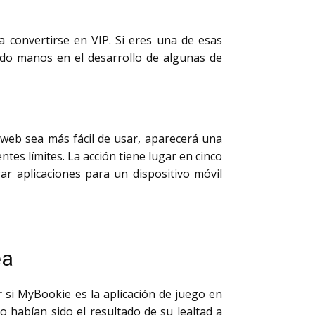
a convertirse en VIP. Si eres una de esas
nido manos en el desarrollo de algunas de
 web sea más fácil de usar, aparecerá una
tes límites. La acción tiene lugar en cinco
ar aplicaciones para un dispositivo móvil
ea
r si MyBookie es la aplicación de juego en
o habían sido el resultado de su lealtad a