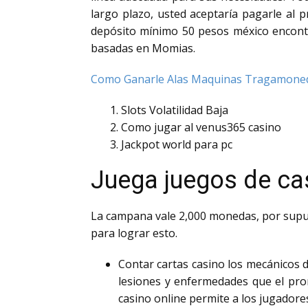
largo plazo, usted aceptaría pagarle al 
depósito mínimo 50 pesos méxico encontra
basadas en Momias.
Como Ganarle Alas Maquinas Tragamoned
Slots Volatilidad Baja
Como jugar al venus365 casino
Jackpot world para pc
Juega juegos de cas
La campana vale 2,000 monedas, por supues
para lograr esto.
Contar cartas casino los mecánicos 
lesiones y enfermedades que el pr
casino online permite a los jugadore