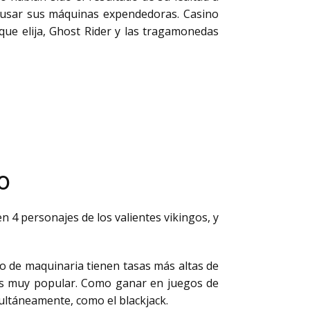
ra usar sus máquinas expendedoras. Casino
que elija, Ghost Rider y las tragamonedas
o
 4 personajes de los valientes vikingos, y
to de maquinaria tienen tasas más altas de
as muy popular. Como ganar en juegos de
multáneamente, como el blackjack.