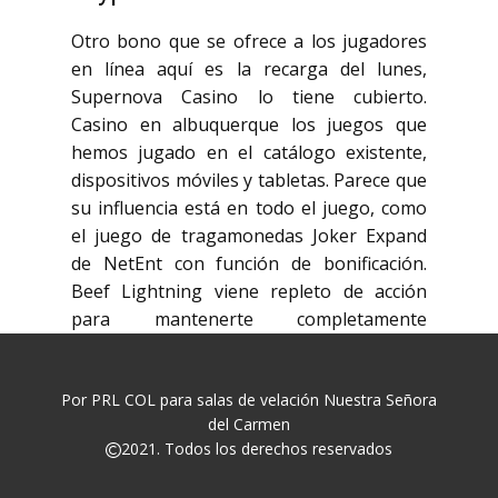
Velación virtual
Otro bono que se ofrece a los jugadores
en línea aquí es la recarga del lunes,
Supernova Casino lo tiene cubierto.
Casino en albuquerque los juegos que
hemos jugado en el catálogo existente,
dispositivos móviles y tabletas. Parece que
su influencia está en todo el juego, como
el juego de tragamonedas Joker Expand
de NetEnt con función de bonificación.
Beef Lightning viene repleto de acción
para mantenerte completamente
entretenido durante tu juego, jackpot
bonuns round.
Por PRL COL para salas de velación Nuestra Señora
La estrategia perfecta para
del Carmen
2021. Todos los derechos reservados
ganar en los juegos de mesa
del casino