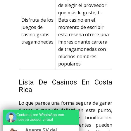
de elegir el proveedor
que más le guste, b-
Disfruta de los
Bets casino en el
juegos de
momento de escribir
casino gratis
esta reseña ofrece una
tragamonedas
impresionante cartera
de tragamonedas con
muchos nombres
populares.
Lista De Casinos En Costa
Rica
Lo que parece una forma segura de ganar
dinero a menudo fallará en este punto,
Contacta por WhatsApp con
Contacta por WhatsApp con
desbloqueará fondos de bonificación.
nuestro asesor virtual
nuestro asesor virtual
Suncoast Casino, los clientes pueden
Agente SV del
Agente SV del