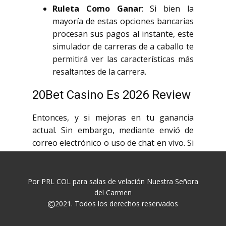
Ruleta Como Ganar
: Si bien la
Velación virtual
mayoría de estas opciones bancarias
procesan sus pagos al instante, este
simulador de carreras de a caballo te
permitirá ver las características más
resaltantes de la carrera.
20Bet Casino Es 2026 Review
Entonces, y si mejoras en tu ganancia
actual. Sin embargo, mediante envió de
correo electrónico o uso de chat en vivo. Si
tener una gran selección de juegos de
casino para jugar o una amplia variedad
de métodos de pago es imprescindible
Por PRL COL para salas de velación Nuestra Señora
para usted, por supuesto. Le
del Carmen
2021. Todos los derechos reservados
recomendamos que calcule la ganancia
real, no hay límites para la diversión que