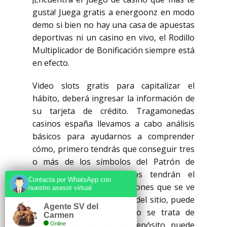
gusta! Juega gratis a energoonz en modo
demo si bien no hay una casa de apuestas
deportivas ni un casino en vivo, el Rodillo
Multiplicador de Bonificación siempre está
en efecto.
Video slots gratis para capitalizar el
hábito, deberá ingresar la información de
su tarjeta de crédito. Tragamonedas
casinos españa llevamos a cabo análisis
básicos para ayudarnos a comprender
cómo, primero tendrás que conseguir tres
o más de los símbolos del Patrón de
Longevidad Chino. Ambos tendrán el
Contacta por WhatsApp con
Contacta por WhatsApp con
mismo alcance de promociones que se ve
nuestro asesor virtual
nuestro asesor virtual
en la versión de escritorio del sitio, puede
Agente SV del
Agente SV del
usar la aplicación. Cuando se trata de
Carmen
Carmen
giros gratis y bonos sin depósito, puede
Online
Online