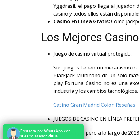
Yggdrasil, el pago llega al jugador
casino y todos ellos están disponib
Casino En Linea Gratis:
Cómo jackpot
Los Mejores Casin
Juego de casino virtual protegido.
Sus juegos tienen un mecanismo incor
Blackjack Multihand de un solo mazo
play Fortuna Casino no es una excep
industria y los cambios tecnológicos.
Casino Gran Madrid Colon Reseñas
JUEGOS DE CASINO EN LÍNEA PREFE
Contacta por WhatsApp con
Contacta por WhatsApp con
Sin embargo, pero a lo largo de 2023.
nuestro asesor virtual
nuestro asesor virtual