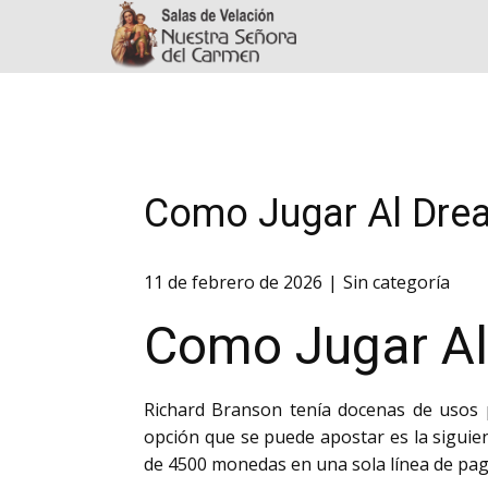
Como Jugar Al Drea
11 de febrero de 2026
Sin categoría
Como Jugar Al
Richard Branson tenía docenas de usos 
opción que se puede apostar es la siguie
de 4500 monedas en una sola línea de pag