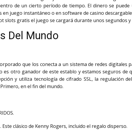
 dentro de un cierto período de tiempo. El dinero se pued
les en juego instantáneo o en software de casino descargabl
 slots gratis el juego se cargará durante unos segundos y v
os Del Mundo
porado que los conecta a un sistema de redes digitales par
 es otro ganador de este establo y estamos seguros de qu
ción y utiliza tecnología de cifrado SSL, la regulación de
 Primero, en el fin del mundo.
RIDOS.
 Este clásico de Kenny Rogers, incluido el regalo disperso.