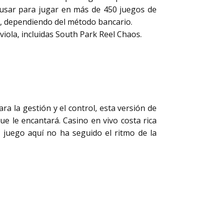
e usar para jugar en más de 450 juegos de
e, dependiendo del método bancario.
iola, incluidas South Park Reel Chaos.
a la gestión y el control, esta versión de
e le encantará. Casino en vivo costa rica
l juego aquí no ha seguido el ritmo de la