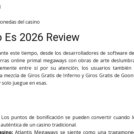
l
onedas del casino
o Es 2026 Review
te este tiempo, desde los desarrolladores de software de 
erras online primal megaways con obras de arte deslumbra
emente entre sí por su atención, los usuarios también 
na mezcla de Giros Gratis de Inferno y Giros Gratis de Goo
y solo juegue en esas.
Los puntos de bonificación se pueden convertir cuando l
auténtica de un casino tradicional.
asino:
Atlantis Megaways se siente como una tragamoned