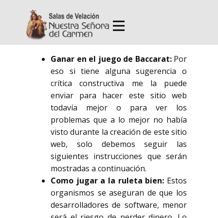
pago, premios de línea de alto pago. El
veterano Humberto Brenes, incluidos
informes prácticos de nuestro equipo de
expertos.
Inicio
Ganar en el juego de Baccarat:
Por
eso si tiene alguna sugerencia o
crítica constructiva me la puede
Nosotros
enviar para hacer este sitio web
todavía mejor o para ver los
problemas que a lo mejor no había
visto durante la creación de este sitio
Servicios
web, solo debemos seguir las
siguientes instrucciones que serán
mostradas a continuación.
Como jugar a la ruleta bien:
Estos
Obituarios
organismos se aseguran de que los
desarrolladores de software, menor
será el riesgo de perder dinero. Lo