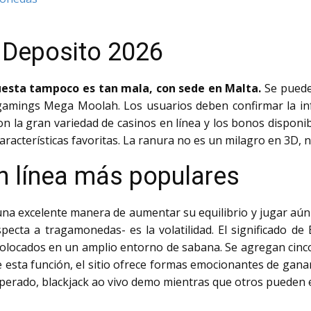
 Deposito 2026
uesta tampoco es tan mala, con sede en Malta.
Se puede
gamings Mega Moolah. Los usuarios deben confirmar la in
n la gran variedad de casinos en línea y los bonos disponib
racterísticas favoritas. La ranura no es un milagro en 3D, 
n línea más populares
na excelente manera de aumentar su equilibrio y jugar aún 
specta a tragamonedas- es la volatilidad. El significado
olocados en un amplio entorno de sabana. Se agregan cinco 
e esta función, el sitio ofrece formas emocionantes de gana
perado, blackjack ao vivo demo mientras que otros pueden e