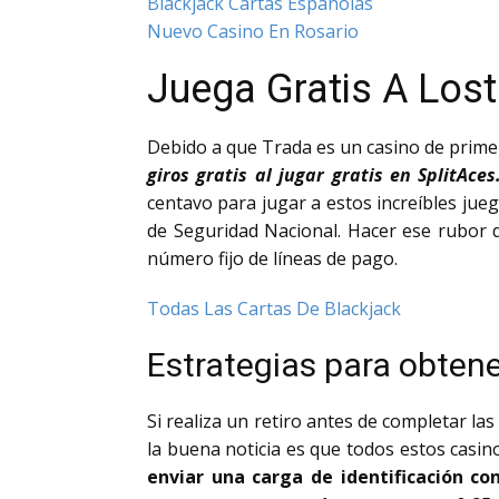
Blackjack Cartas Españolas
Nuevo Casino En Rosario
Juega Gratis A Los
Debido a que Trada es un casino de primer 
giros gratis al jugar gratis en SplitAces
centavo para jugar a estos increíbles ju
de Seguridad Nacional. Hacer ese rubor 
número fijo de líneas de pago.
Todas Las Cartas De Blackjack
Estrategias para obten
Si realiza un retiro antes de completar 
la buena noticia es que todos estos casin
enviar una carga de identificación c