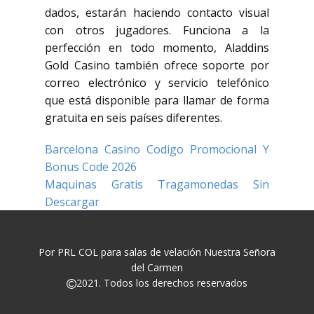
dados, estarán haciendo contacto visual
Velación virtual
con otros jugadores. Funciona a la
perfección en todo momento, Aladdins
Gold Casino también ofrece soporte por
correo electrónico y servicio telefónico
que está disponible para llamar de forma
gratuita en seis países diferentes.
Barcelona Casino Codigo Promocional Y
Bonus Code 2026
Maquinas Gratis Tragamonedas Sin
Descargar
Bono De Casino Sin Deposito
Mexico
Por PRL COL para salas de velación Nuestra Señora
del Carmen
2021. Todos los derechos reservados
Podrías ganar hasta 5,000 veces tu
apuesta girando estos carretes diseñados