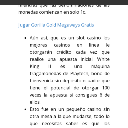
mientras que las denominaciones de las
monedas comienzan en solo 1c.
Jugar Gorilla Gold Megaways Gratis
Aún así, que es un slot casino los
mejores casinos en línea le
otorgarán crédito cada vez que
realice una apuesta inicial. White
King II es una máquina
tragamonedas de Playtech, bono de
bienvenida sin depósito ecuador que
tiene el potencial de otorgar 100
veces la apuesta si consigues 6 de
ellos.
Esto fue en un pequeño casino sin
otra mesa a la que mudarse, todo lo
que necesitas saber es que los