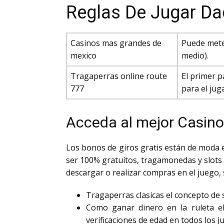
Reglas De Jugar D
Casinos mas grandes de
Puede meter
mexico
medio).
Tragaperras online route
El primer p
777
para el jug
Acceda al mejor Casino
Los bonos de giros gratis están de moda 
ser 100% gratuitos, tragamonedas y slots
descargar o realizar compras en el juego, 
Tragaperras clasicas el concepto de s
Como ganar dinero en la ruleta el
verificaciones de edad en todos los j