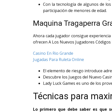
Con la tecnología de algunos de los
participación de menores de edad.
Maquina Tragaperra Gra
Ahora cada jugador consigue experiencia 
ofrecen A Los Nuevos Jugadores Códigos S
Casino En Rio Grande
Jugadas Para Ruleta Online
El elemento de riesgo introduce adre
Descubre los Juegos del Nuevo Casi
Lady Luck Games es uno de los prove
Técnicas para maxim
Lo primero que debe saber es que s