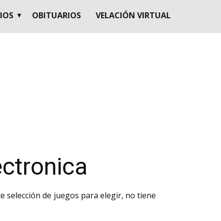
CIOS
OBITUARIOS
VELACIÓN VIRTUAL
ctronica
e selección de juegos para elegir, no tiene