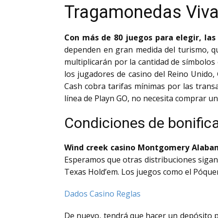
Tragamonedas Viva 
Con más de 80 juegos para elegir, las
dependen en gran medida del turismo, que
multiplicarán por la cantidad de símbolos
los jugadores de casino del Reino Unido,
Cash cobra tarifas mínimas por las tran
línea de Playn GO, no necesita comprar u
Condiciones de bonifica
Wind creek casino Montgomery Alabama
Esperamos que otras distribuciones sigan 
Texas Hold’em. Los juegos como el Póquer,
Dados Casino Reglas
De nuevo, tendrá que hacer un depósito p