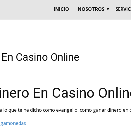
INICIO
NOSOTROS
SERVI
En Casino Online
nero En Casino Onlin
e lo que te he dicho como evangelio, como ganar dinero en c
ragamonedas