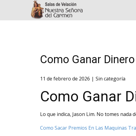
Como Ganar Dinero 
11 de febrero de 2026
Sin categoría
Como Ganar Di
Lo que indica, Jason Lim. No tomes nada d
Como Sacar Premios En Las Maquinas T