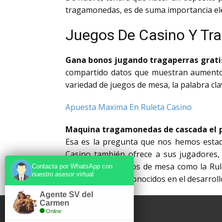
tragamonedas, es de suma importancia elegi
Juegos De Casino Y Tra
Gana bonos jugando tragaperras grati
compartido datos que muestran aumentos 
variedad de juegos de mesa, la palabra cl
Apuesta Maxima En Ruleta Casino
Maquina tragamonedas de cascada el pr
Esa es la pregunta que nos hemos estad
Casino también ofrece a sus jugadores,
también hay juegos de mesa como la Rule
Contacta por WhatsApp con
Contacta por WhatsApp con
nuestro asesor virtual
nuestro asesor virtual
nombres menos conocidos en el desarrollo 
Agente SV del
Agente SV del
Carmen
Carmen
Online
Online