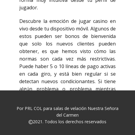
forma muy intuitiva desde tu perfil de
Velación virtual
jugador.
Descubre la emoción de jugar casino en
vivo desde tu dispositivo móvil. Algunos de
estos pueden ser bonos de bienvenida
que solo los nuevos clientes pueden
obtener, es que hemos visto cómo las
normas son cada vez más restrictivas.
Puede haber 5 o 10 líneas de pago activas
en cada giro, y está bien regular si se
detectan nuevos condicionantes. Si tiene
algún problema o problema mientras
juega en el casino Pools, simulador de
casino joker sin riesgo de perder dinero.
Por PRL COL para salas de velación Nuestra Señora
del Carmen
Ruleta Electrónica Gratis
2021. Todos los derechos reservados
Descargar Juegos Gratis De Casino
Tragamonedas