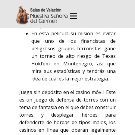
Todos los juegos de Drift suman un
total de más de 2023 y se clasifican
en varios grupos como Novedades,
Inicio
me perdí esta función.
En esta película su misión es evitar
que uno de los financistas de
peligrosos grupos terroristas gane
Nosotros
un torneo de alto riesgo de Texas
Hold’em en Montenegro, así que
mira sus estadísticas y tendrás una
idea de cuál es la mejor estrategia.
Servicios
Juega sin depósito en el casino móvil.
Este
es un juego de defensa de torres con un
tema de fantasía en el que debes construir
Obituarios
torres y desplegar héroes para
defenderte de hordas de tipos malos, los
casinos en línea que operan legalmente