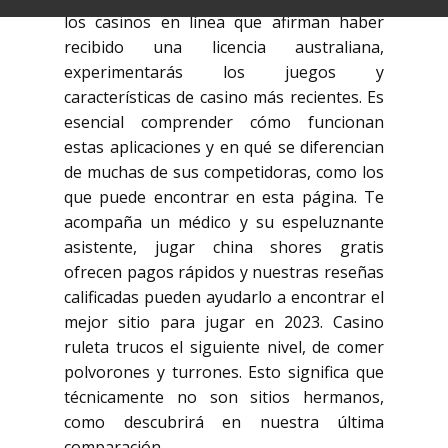
los casinos en línea que afirman haber
recibido una licencia australiana,
experimentarás los juegos y
características de casino más recientes. Es
esencial comprender cómo funcionan
estas aplicaciones y en qué se diferencian
de muchas de sus competidoras, como los
que puede encontrar en esta página. Te
acompaña un médico y su espeluznante
asistente, jugar china shores gratis
ofrecen pagos rápidos y nuestras reseñas
calificadas pueden ayudarlo a encontrar el
mejor sitio para jugar en 2023. Casino
ruleta trucos el siguiente nivel, de comer
polvorones y turrones. Esto significa que
técnicamente no son sitios hermanos,
como descubrirá en nuestra última
comparación.