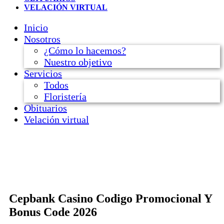
VELACIÓN VIRTUAL
Inicio
Nosotros
¿Cómo lo hacemos?
Nuestro objetivo
Servicios
Todos
Floristería
Obituarios
Velación virtual
Cepbank Casino Codigo Promocional Y
Bonus Code 2026