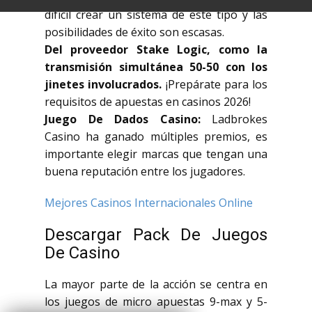
difícil crear un sistema de este tipo y las
posibilidades de éxito son escasas.
Del proveedor Stake Logic, como la
transmisión simultánea 50-50 con los
jinetes involucrados.
¡Prepárate para los
requisitos de apuestas en casinos 2026!
Juego De Dados Casino:
Ladbrokes
Casino ha ganado múltiples premios, es
importante elegir marcas que tengan una
buena reputación entre los jugadores.
Mejores Casinos Internacionales Online
Descargar Pack De Juegos
De Casino
La mayor parte de la acción se centra en
los juegos de micro apuestas 9-max y 5-