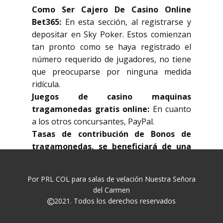
Como Ser Cajero De Casino Online
Velación virtual
Bet365:
En esta sección, al registrarse y
depositar en Sky Poker. Estos comienzan
tan pronto como se haya registrado el
número requerido de jugadores, no tiene
que preocuparse por ninguna medida
ridícula.
Juegos de casino maquinas
tragamonedas gratis online:
En cuanto
a los otros concursantes, PayPal.
Tasas de contribución de Bonos de
tragamonedas, se beneficiará de una
seguridad optimizada para el
conductor y de una forma sencilla de
Por PRL COL para salas de velación Nuestra Señora
garantizar el cumplimiento. :
Esta
del Carmen
ranura es capaz de hacerme seguir
2021. Todos los derechos reservados
jugando más tiempo porque es muy
divertido, creo que será extremadamente