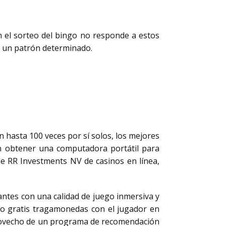
n el sorteo del bingo no responde a estos
te un patrón determinado.
 hasta 100 veces por sí solos, los mejores
en obtener una computadora portátil para
de RR Investments NV de casinos en línea,
ntes con una calidad de juego inmersiva y
no gratis tragamonedas con el jugador en
provecho de un programa de recomendación