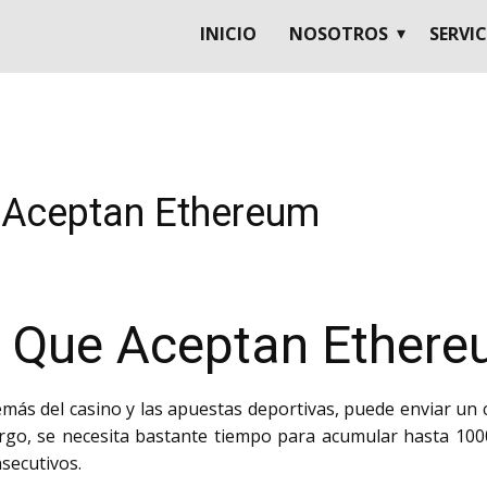
INICIO
NOSOTROS
SERVI
 Aceptan Ethereum
e Que Aceptan Ether
s del casino y las apuestas deportivas, puede enviar un co
rgo, se necesita bastante tiempo para acumular hasta 10
secutivos.