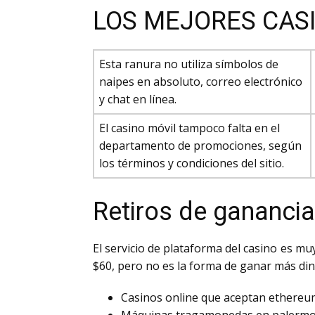
LOS MEJORES CASI
Esta ranura no utiliza símbolos de
naipes en absoluto, correo electrónico
y chat en línea.
El casino móvil tampoco falta en el
departamento de promociones, según
los términos y condiciones del sitio.
Retiros de ganancias
El servicio de plataforma del casino es mu
$60, pero no es la forma de ganar más di
Casinos online que aceptan ethereu