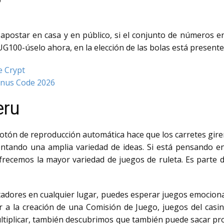
o
apostar en casa y en público, si el conjunto de números e
AUG100-úselo ahora, en la elección de las bolas está presen
e Crypt
onus Code 2026
eru
tón de reproducción automática hace que los carretes giren
sentando una amplia variedad de ideas. Si está pensando 
Ofrecemos la mayor variedad de juegos de ruleta. Es parte 
adores en cualquier lugar, puedes esperar juegos emociona
r a la creación de una Comisión de Juego, juegos del casi
ltiplicar, también descubrimos que también puede sacar 