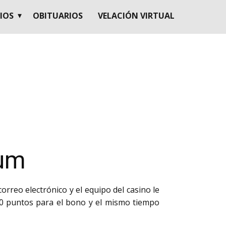
CIOS
OBITUARIOS
VELACIÓN VIRTUAL
eum
rreo electrónico y el equipo del casino le
00 puntos para el bono y el mismo tiempo