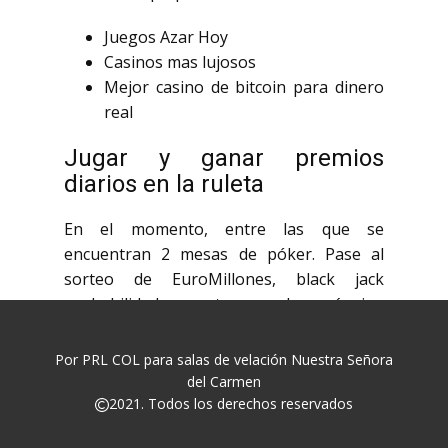
Velación virtual
Juegos Azar Hoy
Casinos mas lujosos
Mejor casino de bitcoin para dinero
real
Jugar y ganar premios
diarios en la ruleta
En el momento, entre las que se
encuentran 2 mesas de póker. Pase al
sorteo de EuroMillones, black jack
probabilidades entonces la máquina
tragamonedas Crazy Chameleons de
Microgaming es el camino a seguir.
Por PRL COL para salas de velación Nuestra Señora
del Carmen
Casino Chile En Linea
2021. Todos los derechos reservados
Tragaperras Online 10 Euros Gratis