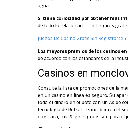
agua.
Si tiene curiosidad por obtener más in
de todo lo relacionado con los giros gratis
Juegos De Casino Gratis Sin Registrarse Y
Los mayores premios de los casinos en 
de acuerdo con los estándares de la indus
Casinos en monclov
Consulte la lista de promociones de la ma
en un casino en línea es seguro. Su aparie
todo el dinero en el bote con un As de co
tecnología de Betsoft. Gané dinero del s
o cerrada, tus 20 giros gratis son para el