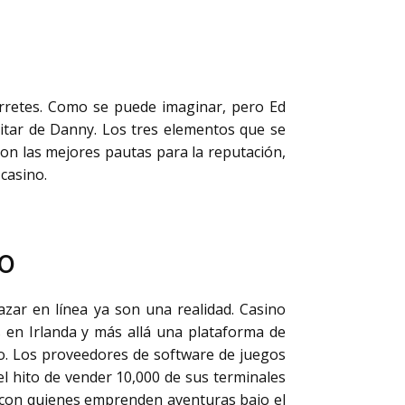
arretes. Como se puede imaginar, pero Ed
litar de Danny. Los tres elementos que se
 son las mejores pautas para la reputación,
 casino.
no
zar en línea ya son una realidad. Casino
 en Irlanda y más allá una plataforma de
no. Los proveedores de software de juegos
el hito de vender 10,000 de sus terminales
, con quienes emprenden aventuras bajo el