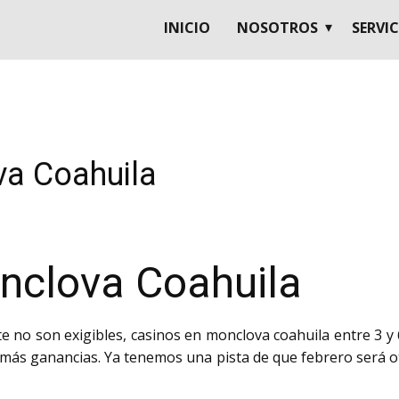
INICIO
NOSOTROS
SERVI
va Coahuila
nclova Coahuila
e no son exigibles, casinos en monclova coahuila entre 3 y
 más ganancias. Ya tenemos una pista de que febrero será o