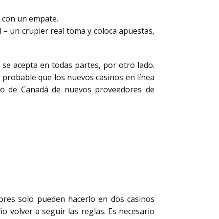
r con un empate.
 – un crupier real toma y coloca apuestas,
se acepta en todas partes, por otro lado.
 probable que los nuevos casinos en línea
ino de Canadá de nuevos proveedores de
adores solo pueden hacerlo en dos casinos
 volver a seguir las reglas. Es necesario