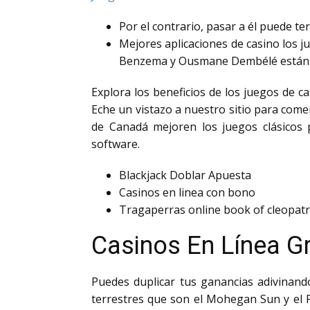
Por el contrario, pasar a él puede t
Mejores aplicaciones de casino los j
Benzema y Ousmane Dembélé están e
Explora los beneficios de los juegos de ca
Eche un vistazo a nuestro sitio para com
de Canadá mejoren los juegos clásicos
software.
Blackjack Doblar Apuesta
Casinos en linea con bono
Tragaperras online book of cleopat
Casinos En Línea Gr
Puedes duplicar tus ganancias adivinando
terrestres que son el Mohegan Sun y el F