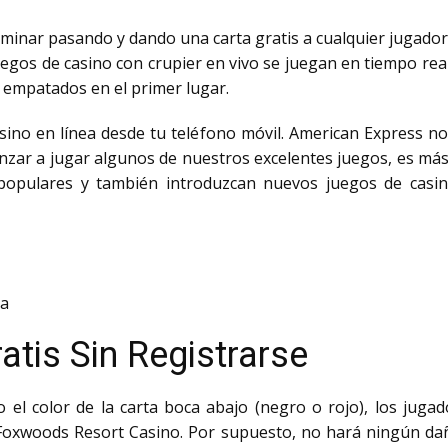
erminar pasando y dando una carta gratis a cualquier jugado
uegos de casino con crupier en vivo se juegan en tiempo real
mpatados en el primer lugar.
sino en línea desde tu teléfono móvil.
American Express no 
enzar a jugar algunos de nuestros excelentes juegos, es más
 populares y también introduzcan nuevos juegos de cas
ra
atis Sin Registrarse
 el color de la carta boca abajo (negro o rojo), los jug
oxwoods Resort Casino. Por supuesto, no hará ningún daño