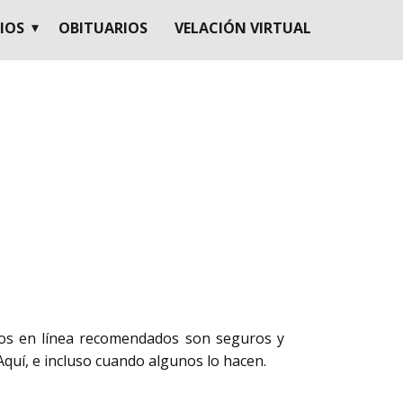
CIOS
OBITUARIOS
VELACIÓN VIRTUAL
inos en línea recomendados son seguros y
Aquí, e incluso cuando algunos lo hacen.