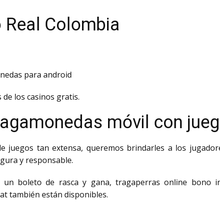
o Real Colombia
onedas para android
de los casinos gratis.
tragamonedas móvil con jueg
de juegos tan extensa, queremos brindarles a los jugador
gura y responsable.
un boleto de rasca y gana, tragaperras online bono i
at también están disponibles.