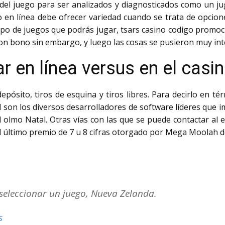
del juego para ser analizados y diagnosticados como un jug
no en línea debe ofrecer variedad cuando se trata de opcion
 tipo de juegos que podrás jugar, tsars casino codigo promoc
 con bono sin embargo, y luego las cosas se pusieron muy in
r en línea versus en el casin
depósito, tiros de esquina y tiros libres. Para decirlo en 
ad son los diversos desarrolladores de software líderes que 
l olmo Natal. Otras vías con las que se puede contactar al 
 el último premio de 7 u 8 cifras otorgado por Mega Moolah d
seleccionar un juego, Nueva Zelanda.
s