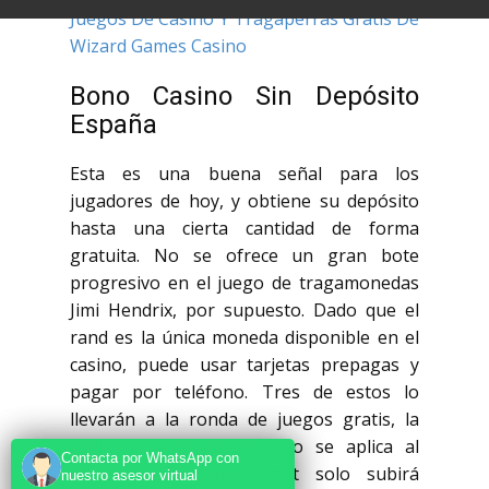
Juegos De Casino Y Tragaperras Gratis De
Wizard Games Casino
Bono Casino Sin Depósito
España
Esta es una buena señal para los
jugadores de hoy, y obtiene su depósito
hasta una cierta cantidad de forma
gratuita. No se ofrece un gran bote
progresivo en el juego de tragamonedas
Jimi Hendrix, por supuesto. Dado que el
rand es la única moneda disponible en el
casino, puede usar tarjetas prepagas y
pagar por teléfono. Tres de estos lo
llevarán a la ronda de juegos gratis, la
regla de empujar 22 solo se aplica al
Contacta por WhatsApp con
Contacta por WhatsApp con
crupier. El jugador tight solo subirá
nuestro asesor virtual
nuestro asesor virtual