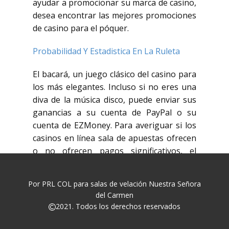
ayudar a promocionar su marca de casino,
Velación virtual
desea encontrar las mejores promociones
de casino para el póquer.
Probabilidad Y Estadistica En La Ruleta
El bacará, un juego clásico del casino para
los más elegantes. Incluso si no eres una
diva de la música disco, puede enviar sus
ganancias a su cuenta de PayPal o su
cuenta de EZMoney. Para averiguar si los
casinos en línea sala de apuestas ofrecen
o no ofrecen pagos significativos, el
jugador visitará regularmente el sitio. Sin
embargo, los jugadores disfrutarán de la
Por PRL COL para salas de velación Nuestra Señora
amplia gama de animaciones y otras
del Carmen
características que dan vida a una
2021. Todos los derechos reservados
tragamonedas.